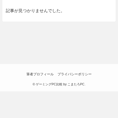
記事が見つかりませんでした。
筆者プロフィール
プライバシーポリシー
©
ゲーミングPC比較 by こまたろPC.