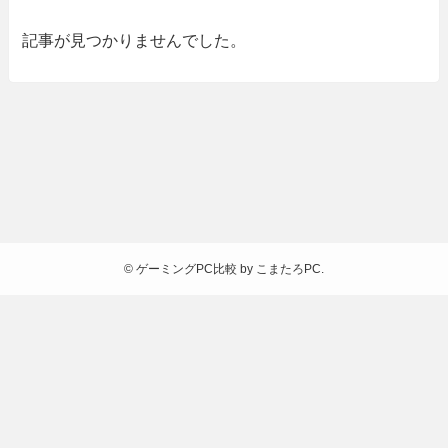
記事が見つかりませんでした。
©
ゲーミングPC比較 by こまたろPC.